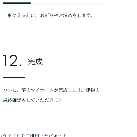
工事に入る前に、お祈りやお清めをします。
12.
完成
ついに、夢のマイホームが完成します。建物の
最終確認もしていただきます。
というアプリをご利用いただきます。