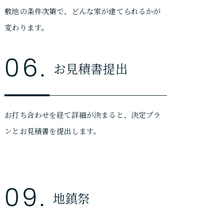
敷地の条件次第で、どんな家が建てられるかが
変わります。
06.
お見積書提出
お打ち合わせを経て詳細が決まると、決定プラ
ンとお見積書を提出します。
09.
地鎮祭