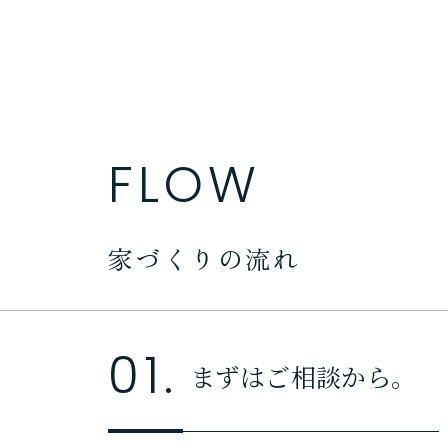
FLOW
家づくりの流れ
01.
まずはご相談から。