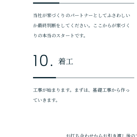
当社が家づくりのパートナーとしてふさわしい
か最終判断をしてください。ここからが家づく
りの本当のスタートです。
10.
着工
工事が始まります。まずは、基礎工事から作っ
ていきます。
お打ち合わせからお引き渡し後のア