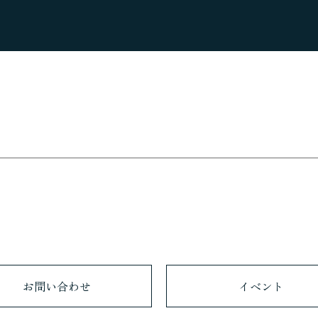
求人情報
お問い合わせ
イベント