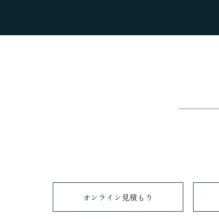
企業向けサービス
お問い合わせ
サイトマップ
プライバシーポリシー
オンライン見積もり