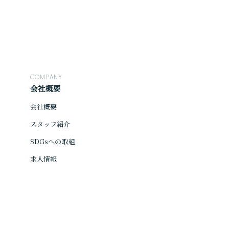
COMPANY
会社概要
会社概要
スタッフ紹介
SDGsへの取組
求人情報