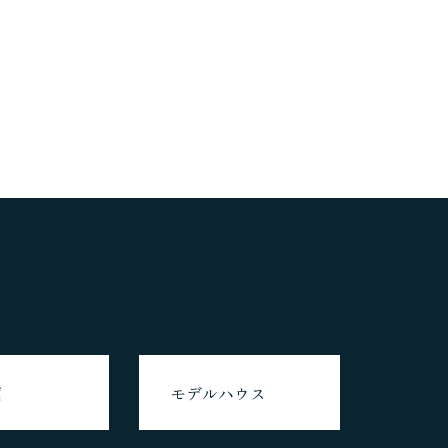
画
モデルハウス