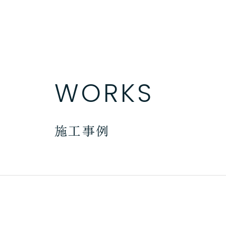
WORKS
施工事例