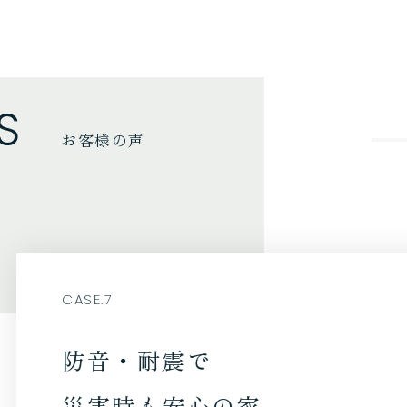
S
お客様の声