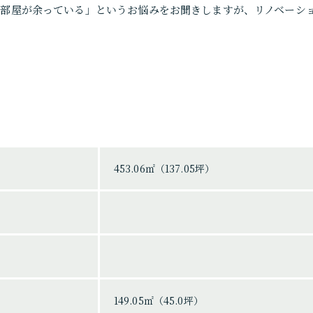
て部屋が余っている」というお悩みをお聞きしますが、リノベーシ
453.06㎡（137.05坪）
149.05㎡（45.0坪）