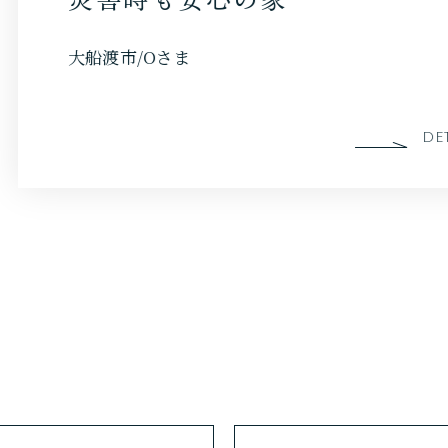
DETAIL