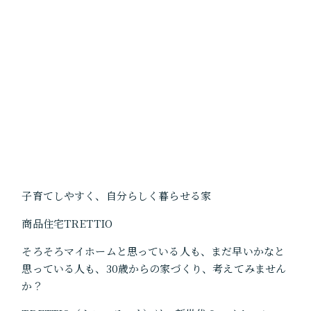
子育てしやすく、自分らしく暮らせる家
商品住宅TRETTIO
そろそろマイホームと思っている人も、まだ早いかなと
思っている人も、30歳からの家づくり、考えてみません
か？