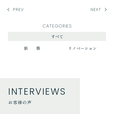
PREV
NEXT
CATEGORIES
すべて
新 築
リノベーション
INTERVIEWS
お客様の声