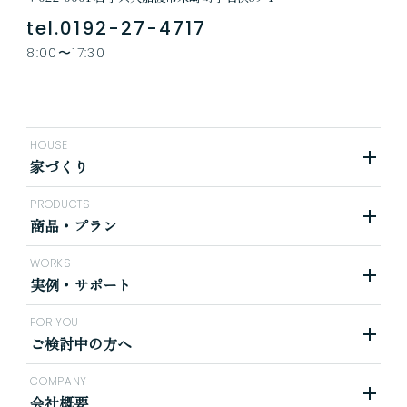
tel.0192-27-4717
8:00〜17:30
HOUSE
家づくり
PRODUCTS
商品・プラン
WORKS
実例・サポート
FOR YOU
ご検討中の方へ
COMPANY
会社概要