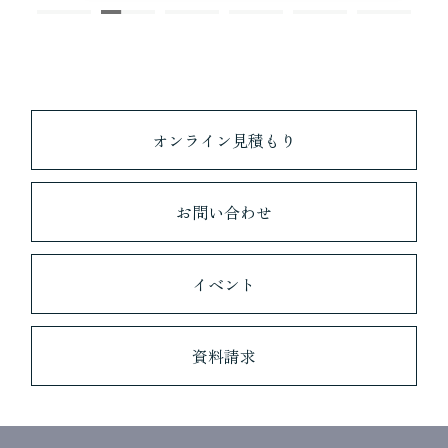
オンライン見積もり
お問い合わせ
イベント
資料請求