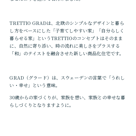
TRETTIO GRADは、北欧のシンプルなデザインと暮ら
し方をベースにした「子育てしやすい家」「自分らしく
暮らせる家」というTRETTIOのコンセプトはそのまま
に、自然に寄り添い、時の流れに美しさをプラスする
「和」のテイストを融合させた新しい商品化住宅です。
GRAD（グラード）は、スウェーデンの言葉で「うれし
い・幸せ」という意味。
30歳からの家づくりが、家族を想い、家族との幸せな暮
らしづくりとなりますように。